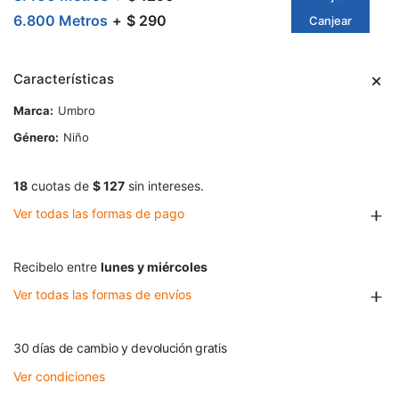
6.800 Metros
$ 290
Canjear
Características
Marca
Umbro
Género
Niño
18
cuotas de
$ 127
sin intereses.
Ver todas las formas de pago
Recibelo entre
lunes y miércoles
Ver todas las formas de envíos
30 días de cambio y devolución gratis
Ver condiciones