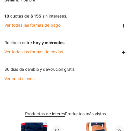
Género
Hombre
18
cuotas de
$ 155
sin intereses.
Ver todas las formas de pago
Recibelo entre
hoy y miércoles
Ver todas las formas de envíos
30 días de cambio y devolución gratis
Ver condiciones
Productos de interés
Productos más vistos