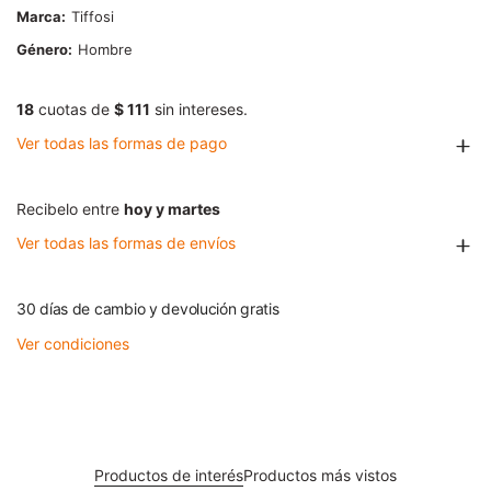
Marca
Tiffosi
Género
Hombre
18
cuotas de
$ 111
sin intereses.
Ver todas las formas de pago
Recibelo entre
hoy y martes
Ver todas las formas de envíos
30 días de cambio y devolución gratis
Ver condiciones
Productos de interés
Productos más vistos