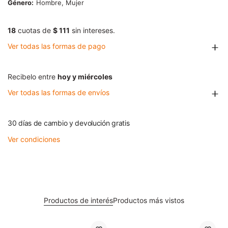
Género
Hombre, Mujer
18
cuotas de
$ 111
sin intereses.
Ver todas las formas de pago
Recibelo entre
hoy y miércoles
Ver todas las formas de envíos
30 días de cambio y devolución gratis
Ver condiciones
Productos de interés
Productos más vistos