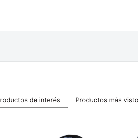
roductos de interés
Productos más vist