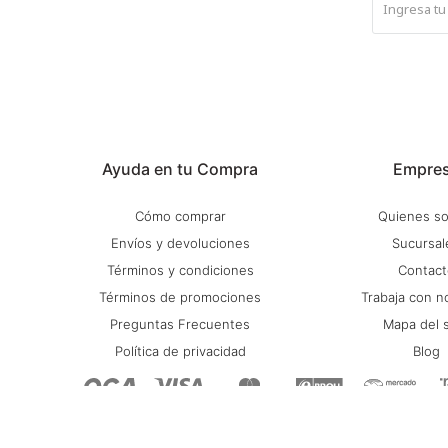
Ayuda en tu Compra
Empre
Cómo comprar
Quienes s
Envíos y devoluciones
Sucursal
Términos y condiciones
Contact
Términos de promociones
Trabaja con n
Preguntas Frecuentes
Mapa del s
Política de privacidad
Blog