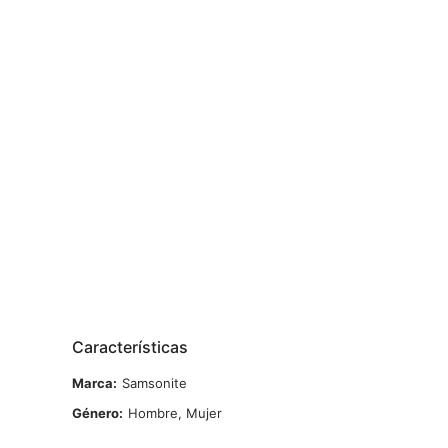
Características
Marca
Samsonite
Género
Hombre, Mujer