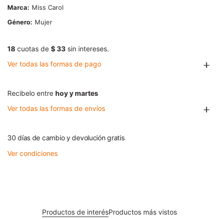
Marca
Miss Carol
Género
Mujer
18
cuotas de
$ 33
sin intereses.
Ver todas las formas de pago
Recibelo entre
hoy y martes
Ver todas las formas de envíos
30 días de cambio y devolución gratis
Ver condiciones
Productos de interés
Productos más vistos