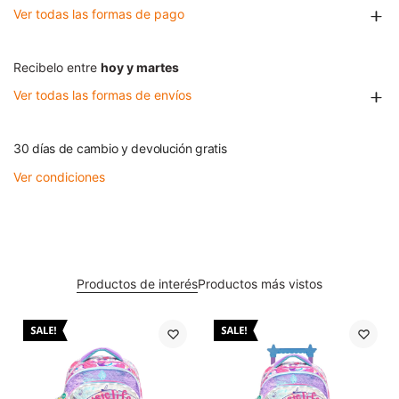
Ver todas las formas de pago
Recibelo entre
hoy y martes
Ver todas las formas de envíos
30 días de cambio y devolución gratis
Ver condiciones
Productos de interés
Productos más vistos