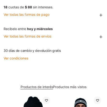
18
cuotas de
$ 88
sin intereses.
Ver todas las formas de pago
Recibelo entre
hoy y miércoles
Ver todas las formas de envíos
30 días de cambio y devolución gratis
Ver condiciones
Productos de interés
Productos más vistos