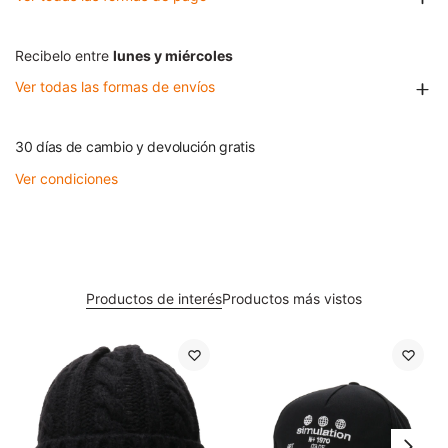
Recibelo entre
lunes y miércoles
Ver todas las formas de envíos
30 días de cambio y devolución gratis
Ver condiciones
Productos de interés
Productos más vistos