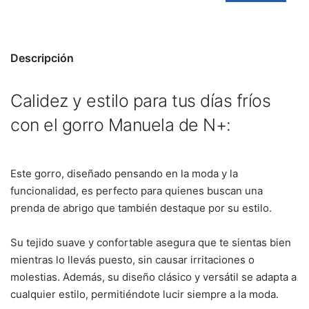
Descripción
Calidez y estilo para tus días fríos
con el gorro Manuela de N+:
Este gorro, diseñado pensando en la moda y la
funcionalidad, es perfecto para quienes buscan una
prenda de abrigo que también destaque por su estilo.
Su tejido suave y confortable asegura que te sientas bien
mientras lo llevás puesto, sin causar irritaciones o
molestias. Además, su diseño clásico y versátil se adapta a
cualquier estilo, permitiéndote lucir siempre a la moda.