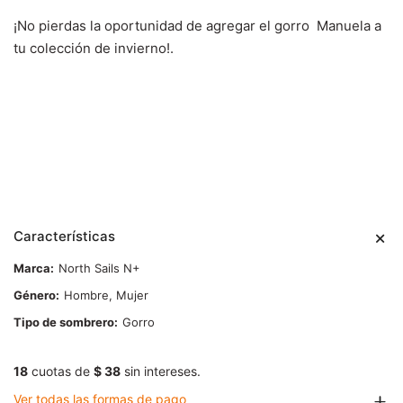
¡No pierdas la oportunidad de agregar el gorro Manuela a
tu colección de invierno!.
Características
Marca
North Sails N+
Género
Hombre, Mujer
Tipo de sombrero
Gorro
18
cuotas de
$ 38
sin intereses.
Ver todas las formas de pago