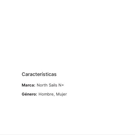
Características
Marca
North Sails N+
Género
Hombre, Mujer