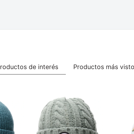
roductos de interés
Productos más vist