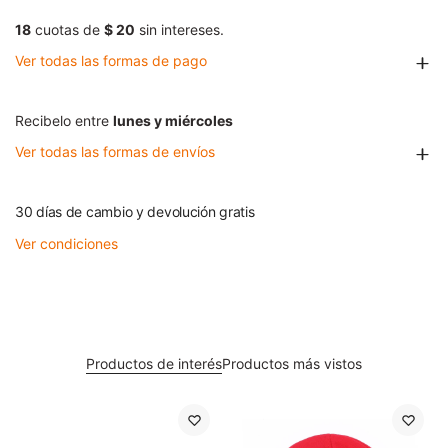
18
cuotas de
$ 20
sin intereses.
Ver todas las formas de pago
Recibelo entre
lunes y miércoles
Ver todas las formas de envíos
30 días de cambio y devolución gratis
Ver condiciones
Productos de interés
Productos más vistos