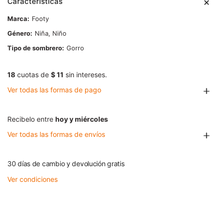
Características
Marca
Footy
Género
Niña, Niño
Tipo de sombrero
Gorro
18
cuotas de
$ 11
sin intereses.
Ver todas las formas de pago
Recibelo entre
hoy y miércoles
Ver todas las formas de envíos
30 días de cambio y devolución gratis
Ver condiciones