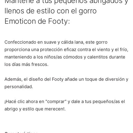
Mantené a tus pequeños abrigados y
llenos de estilo con el gorro
Emoticon de
Footy
:
Confeccionado en suave y cálida lana, este gorro
proporciona una protección eficaz contra el viento y el frío,
manteniendo a los niños/as cómodos y calentitos durante
los días más frescos.
Además, el diseño del Footy añade un toque de diversión y
personalidad.
¡Hacé clic ahora en "comprar" y dale a tus pequeños/as el
abrigo y estilo que merecen!.