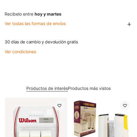
Recibelo entre
hoy y martes
Ver todas las formas de envíos
30 días de cambio y devolución gratis
Ver condiciones
Productos de interés
Productos más vistos