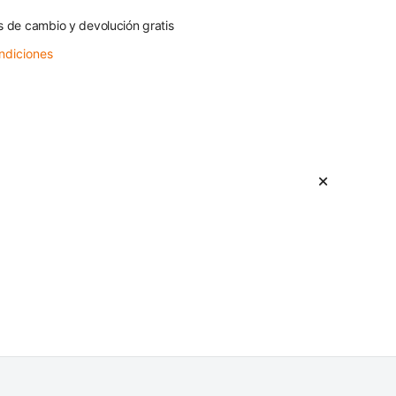
s de cambio y devolución gratis
ndiciones