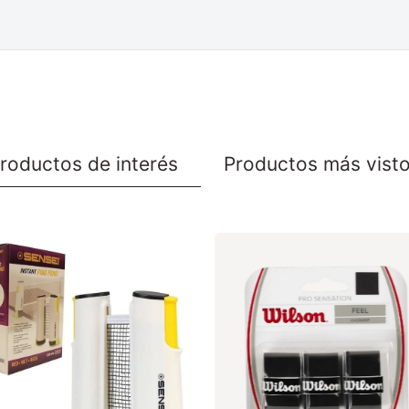
roductos de interés
Productos más vist