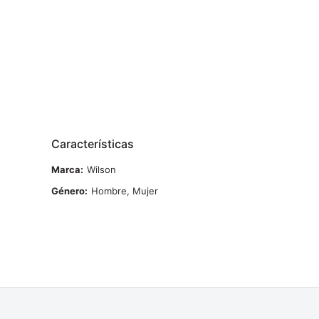
Características
Marca
Wilson
Género
Hombre, Mujer