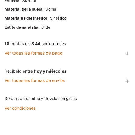
Puntera
Abierta
Material de la suela
Goma
Materiales del interior
Sintético
Estilo de sandalia
Slide
18
cuotas de
$ 44
sin intereses.
Ver todas las formas de pago
Recibelo entre
hoy y miércoles
Ver todas las formas de envíos
30 días de cambio y devolución gratis
Ver condiciones