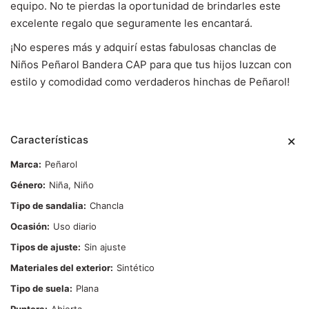
equipo. No te pierdas la oportunidad de brindarles este
excelente regalo que seguramente les encantará.
¡No esperes más y adquirí estas fabulosas chanclas de
Niños Peñarol Bandera CAP para que tus hijos luzcan con
estilo y comodidad como verdaderos hinchas de Peñarol!
Características
Marca
Peñarol
Género
Niña, Niño
Tipo de sandalia
Chancla
Ocasión
Uso diario
Tipos de ajuste
Sin ajuste
Materiales del exterior
Sintético
Tipo de suela
Plana