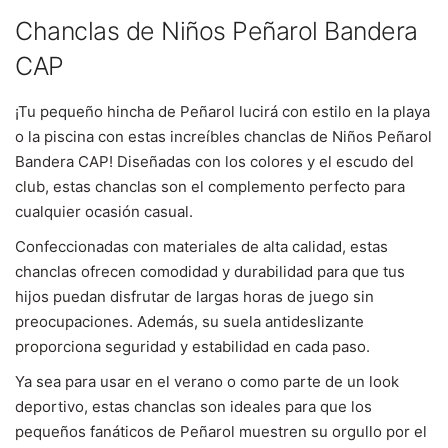
Chanclas de Niños Peñarol Bandera
CAP
¡Tu pequeño hincha de Peñarol lucirá con estilo en la playa
o la piscina con estas increíbles chanclas de Niños Peñarol
Bandera CAP! Diseñadas con los colores y el escudo del
club, estas chanclas son el complemento perfecto para
cualquier ocasión casual.
Confeccionadas con materiales de alta calidad, estas
chanclas ofrecen comodidad y durabilidad para que tus
hijos puedan disfrutar de largas horas de juego sin
preocupaciones. Además, su suela antideslizante
proporciona seguridad y estabilidad en cada paso.
Ya sea para usar en el verano o como parte de un look
deportivo, estas chanclas son ideales para que los
pequeños fanáticos de Peñarol muestren su orgullo por el