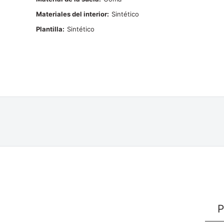
Materiales del interior
Sintético
Plantilla
Sintético
P