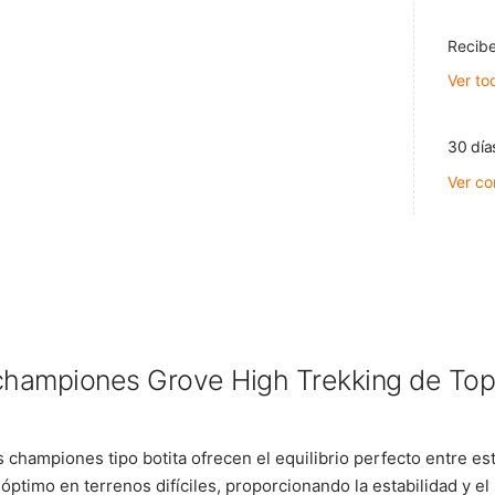
Recibe
Ver to
30 día
Ver co
championes Grove High Trekking de Top
championes tipo botita ofrecen el equilibrio perfecto entre est
óptimo en terrenos difíciles, proporcionando la estabilidad y el 