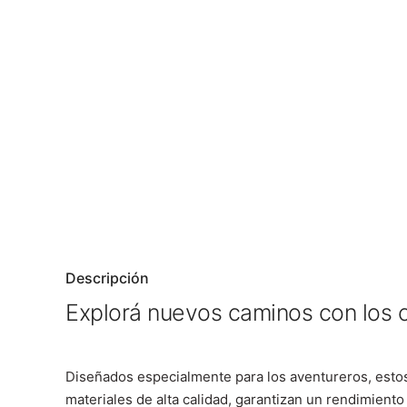
Descripción
Explorá nuevos caminos con los 
Diseñados especialmente para los aventureros, estos 
materiales de alta calidad, garantizan un rendimiento 