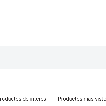
roductos de interés
Productos más vist