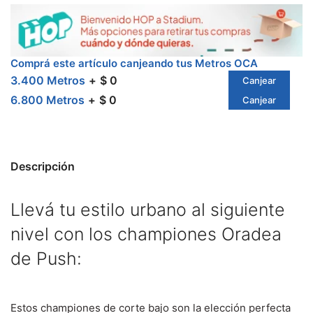
Comprá este artículo canjeando tus Metros OCA
3.400 Metros
$ 0
Canjear
6.800 Metros
$ 0
Canjear
Descripción
Llevá tu estilo urbano al siguiente
nivel con los championes Oradea
de Push:
Estos championes de corte bajo son la elección perfecta