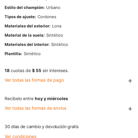
Estilo del champión
Urbano
Tipos de ajuste
Cordones
Materiales del exterior
Lona
Material de la suela
Sintético
Materiales del interior
Sintético
Plantilla
Sintético
18
cuotas de
$ 55
sin intereses.
Ver todas las formas de pago
Recibelo entre
hoy y miércoles
Ver todas las formas de envíos
30 días de cambio y devolución gratis
Ver condiciones