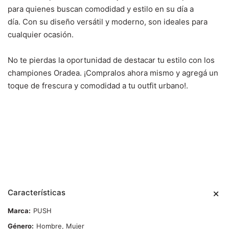
para quienes buscan comodidad y estilo en su día a
día.
Con su diseño versátil y moderno, son ideales para
cualquier ocasión.
No te pierdas la oportunidad de destacar tu estilo con los
championes Oradea. ¡Compralos ahora mismo y agregá un
toque de frescura y comodidad a tu outfit urbano!.
Características
Marca
PUSH
Género
Hombre, Mujer