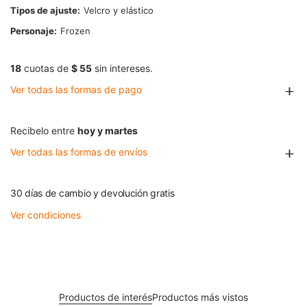
Tipos de ajuste
Velcro y elástico
Personaje
Frozen
18
cuotas de
$ 55
sin intereses.
Ver todas las formas de pago
Recibelo entre
hoy y martes
Ver todas las formas de envíos
30 días de cambio y devolución gratis
Ver condiciones
Productos de interés
Productos más vistos