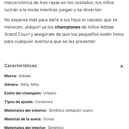
marca icónica de tres rayas en los costados, tus niños
lucirán a la moda mientras juegan y se divierten.
No esperes más para darle a tus hijos el calzado que se
merecen. ¡Adquirí ya los
championes
de niños Adidas
Grand Court y asegúrate de que tus pequeños estén listos
para cualquier aventura que se les presente!
Características
Marca
Adidas
Género
Niña, Niño
Estilo del champión
Urbano
Tipos de ajuste
Cordones
Materiales del exterior
Sintético imitación cuero
Material de la suela
Goma
Materiales del interior
Sintético