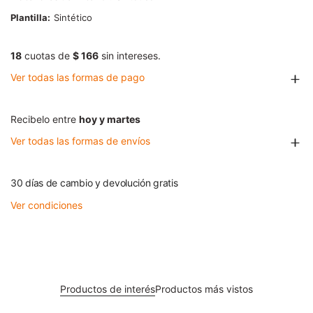
Plantilla
Sintético
18
cuotas de
$ 166
sin intereses.
Ver todas las formas de pago
Recibelo entre
hoy y martes
Ver todas las formas de envíos
30 días de cambio y devolución gratis
Ver condiciones
Productos de interés
Productos más vistos