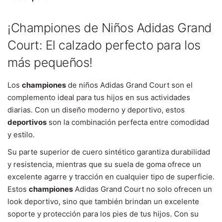
¡Championes de Niños Adidas Grand
Court: El calzado perfecto para los
más pequeños!
Los
championes
de niños Adidas Grand Court son el
complemento ideal para tus hijos en sus actividades
diarias. Con un diseño moderno y deportivo, estos
deportivos
son la combinación perfecta entre comodidad
y estilo.
Su parte superior de cuero sintético garantiza durabilidad
y resistencia, mientras que su suela de goma ofrece un
excelente agarre y tracción en cualquier tipo de superficie.
Estos
championes
Adidas Grand Court no solo ofrecen un
look deportivo, sino que también brindan un excelente
soporte y protección para los pies de tus hijos. Con su