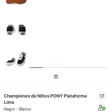
SALE
Championes de Niños PONY Plataforma
Lona
Negro - Blanco