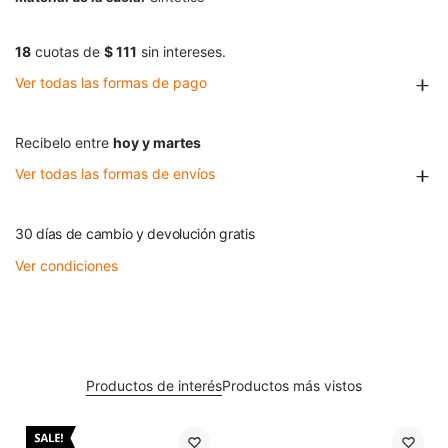
18
cuotas de
$ 111
sin intereses.
Ver todas las formas de pago
Recibelo entre
hoy y martes
Ver todas las formas de envíos
30 días de cambio y devolución gratis
Ver condiciones
Productos de interés
Productos más vistos