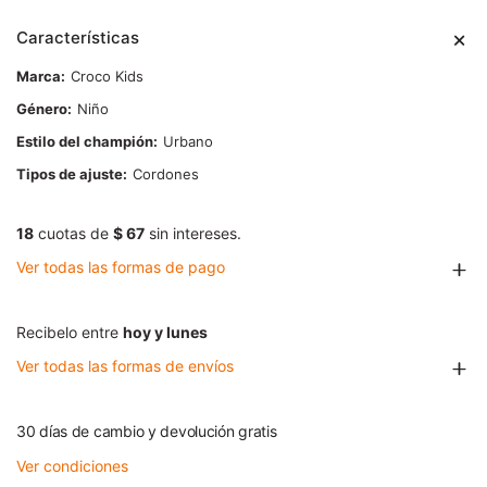
Características
Marca
Croco Kids
Género
Niño
Estilo del champión
Urbano
Tipos de ajuste
Cordones
18
cuotas de
$ 67
sin intereses.
Ver todas las formas de pago
Recibelo entre
hoy y lunes
Ver todas las formas de envíos
30 días de cambio y devolución gratis
Ver condiciones