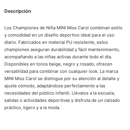
Descripción
Los Championes de Niña MINI Miss Carol combinan estilo
y comodidad en un diseño deportivo ideal para el uso
diario. Fabricados en material PU resistente, estos
championes aseguran durabilidad y fácil mantenimiento,
acompañando a las niñas activas durante todo el día.
Disponibles en tonos beige, negro y rosado, ofrecen
versatilidad para combinar con cualquier look. La marca
MINI Miss Carol se distingue por su atención al detalle y
ajuste cómodo, adaptándose perfectamente a las
necesidades del público infantil. Llévalos a la escuela,
salidas o actividades deportivas y disfruta de un calzado
práctico, ligero y a la moda.