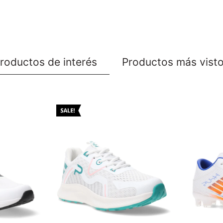
roductos de interés
Productos más vist