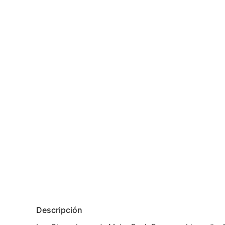
Descripción