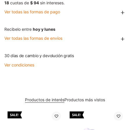
18
cuotas de
$ 94
sin intereses.
Ver todas las formas de pago
Recibelo entre
hoy y lunes
Ver todas las formas de envíos
30 días de cambio y devolución gratis
Ver condiciones
Productos de interés
Productos más vistos