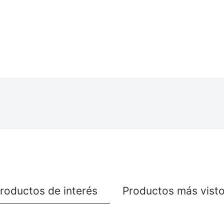
roductos de interés
Productos más vist