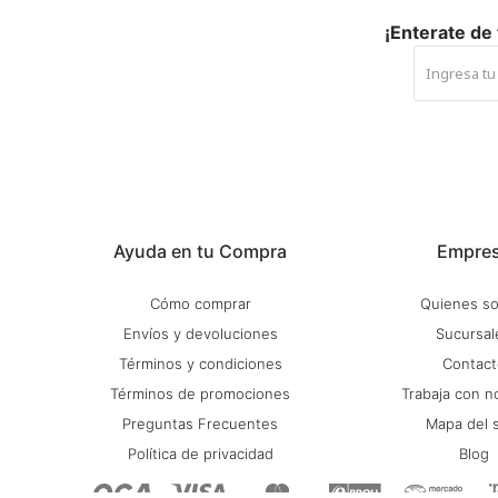
¡Enterate de
Ayuda en tu Compra
Empre
Cómo comprar
Quienes s
Envíos y devoluciones
Sucursal
Términos y condiciones
Contact
Términos de promociones
Trabaja con n
Preguntas Frecuentes
Mapa del s
Política de privacidad
Blog