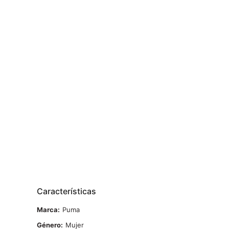
Características
Marca
Puma
Género
Mujer