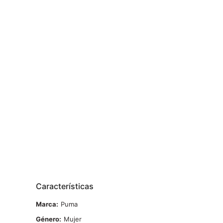
Características
Marca
Puma
Género
Mujer