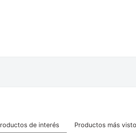
roductos de interés
Productos más vist