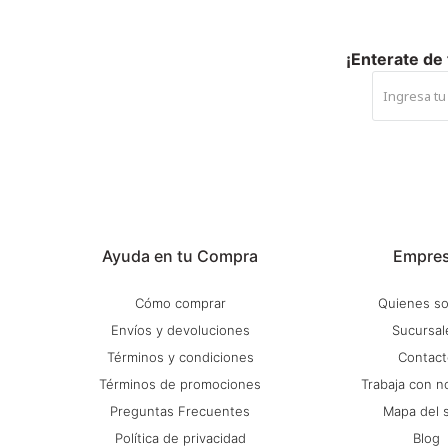
¡Enterate de
Ayuda en tu Compra
Empre
Cómo comprar
Quienes s
Envíos y devoluciones
Sucursal
Términos y condiciones
Contact
Términos de promociones
Trabaja con n
Preguntas Frecuentes
Mapa del s
Política de privacidad
Blog