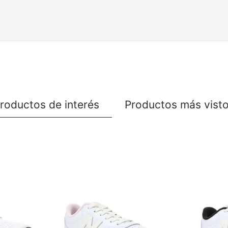
roductos de interés
Productos más vist