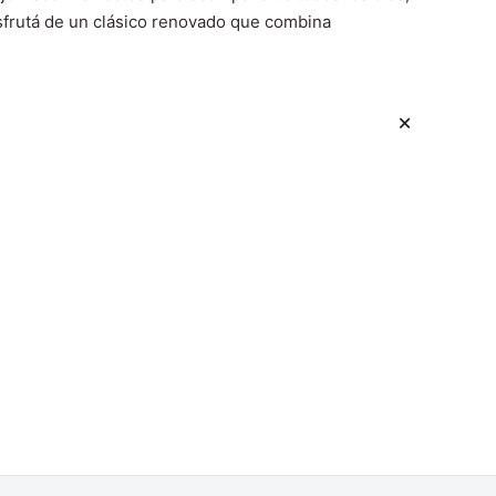
disfrutá de un clásico renovado que combina