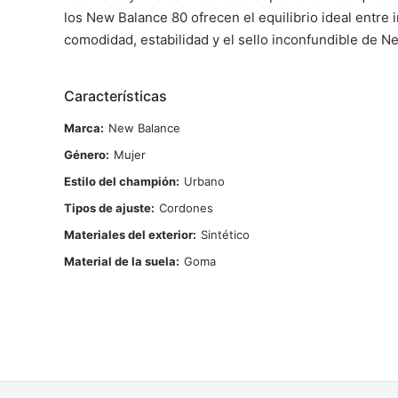
los New Balance 80 ofrecen el equilibrio ideal entre
comodidad, estabilidad y el sello inconfundible de N
Características
Marca
New Balance
Género
Mujer
Estilo del champión
Urbano
Tipos de ajuste
Cordones
Materiales del exterior
Sintético
Material de la suela
Goma