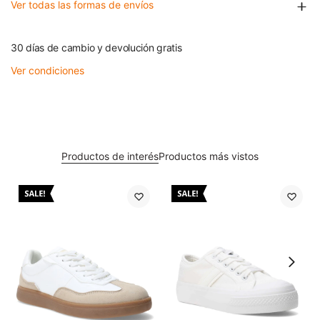
Ver todas las formas de envíos
30 días de cambio y devolución gratis
Ver condiciones
Productos de interés
Productos más vistos