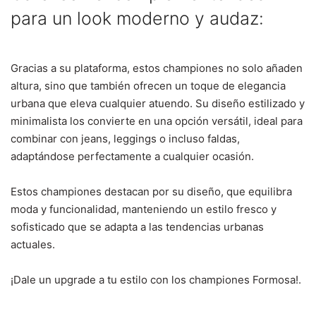
para un look moderno y audaz:
Gracias a su plataforma, estos championes no solo añaden
altura, sino que también ofrecen un toque de elegancia
urbana que eleva cualquier atuendo. Su diseño estilizado y
minimalista los convierte en una opción versátil, ideal para
combinar con jeans, leggings o incluso faldas,
adaptándose perfectamente a cualquier ocasión.
Estos championes destacan por su diseño, que equilibra
moda y funcionalidad, manteniendo un estilo fresco y
sofisticado que se adapta a las tendencias urbanas
actuales.
¡Dale un upgrade a tu estilo con los championes Formosa!.