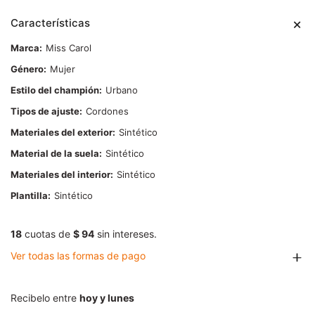
Características
Marca
Miss Carol
Género
Mujer
Estilo del champión
Urbano
Tipos de ajuste
Cordones
Materiales del exterior
Sintético
Material de la suela
Sintético
Materiales del interior
Sintético
Plantilla
Sintético
18
cuotas de
$ 94
sin intereses.
Ver todas las formas de pago
Recibelo entre
hoy y lunes