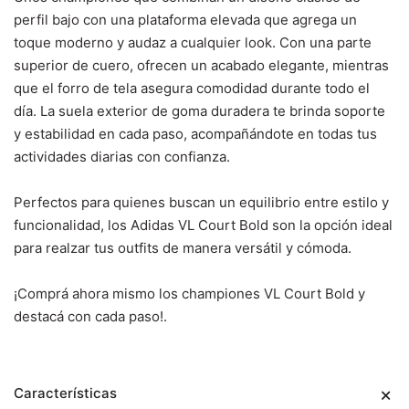
perfil bajo con una plataforma elevada que agrega un
toque moderno y audaz a cualquier look. Con una parte
superior de cuero, ofrecen un acabado elegante, mientras
que el forro de tela asegura comodidad durante todo el
día. La suela exterior de goma duradera te brinda soporte
y estabilidad en cada paso, acompañándote en todas tus
actividades diarias con confianza.
Perfectos para quienes buscan un equilibrio entre estilo y
funcionalidad, los Adidas VL Court Bold son la opción ideal
para realzar tus outfits de manera versátil y cómoda.
¡Comprá ahora mismo los championes VL Court Bold y
destacá con cada paso!.
Características