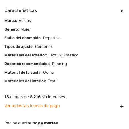
Características
Marca
Adidas
Género
Mujer
Estilo del champión
Deportivo
Tipos de ajuste
Cordones
Materiales del exterior
Textil y Sintético
Deportes recomendados
Running
Material de la suela
Goma
Materiales del interior
Textil
18
cuotas de
$ 216
sin intereses.
Ver todas las formas de pago
Recibelo entre
hoy y martes