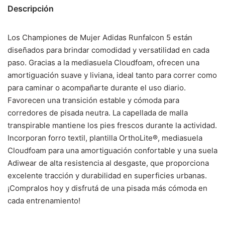
Descripción
Los Championes de Mujer Adidas Runfalcon 5 están
diseñados para brindar comodidad y versatilidad en cada
paso. Gracias a la mediasuela Cloudfoam, ofrecen una
amortiguación suave y liviana, ideal tanto para correr como
para caminar o acompañarte durante el uso diario.
Favorecen una transición estable y cómoda para
corredores de pisada neutra. La capellada de malla
transpirable mantiene los pies frescos durante la actividad.
Incorporan forro textil, plantilla OrthoLite®, mediasuela
Cloudfoam para una amortiguación confortable y una suela
Adiwear de alta resistencia al desgaste, que proporciona
excelente tracción y durabilidad en superficies urbanas.
¡Compralos hoy y disfrutá de una pisada más cómoda en
cada entrenamiento!