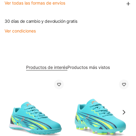
Ver todas las formas de envíos
30 días de cambio y devolución gratis
Ver condiciones
Productos de interés
Productos más vistos