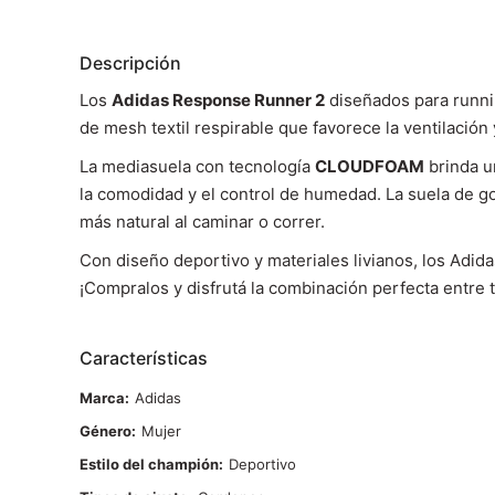
Descripción
Los
Adidas Response Runner 2
diseñados para runnin
de mesh textil respirable que favorece la ventilación
La mediasuela con tecnología
CLOUDFOAM
brinda u
la comodidad y el control de humedad. La suela de go
más natural al caminar o correr.
Con diseño deportivo y materiales livianos, los Ad
¡Compralos y disfrutá la combinación perfecta entre t
Características
Marca
Adidas
Género
Mujer
Estilo del champión
Deportivo