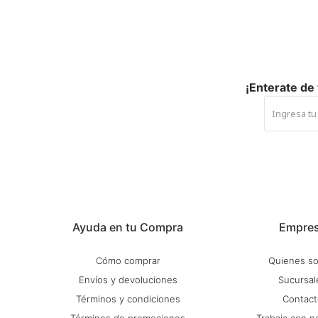
¡Enterate de
Ayuda en tu Compra
Empre
Cómo comprar
Quienes s
Envíos y devoluciones
Sucursal
Términos y condiciones
Contact