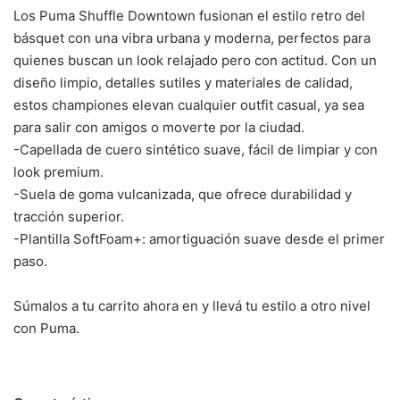
Los Puma Shuffle Downtown fusionan el estilo retro del
básquet con una vibra urbana y moderna, perfectos para
quienes buscan un look relajado pero con actitud.
Con un
diseño limpio, detalles sutiles y materiales de calidad,
estos championes elevan cualquier outfit casual, ya sea
para salir con amigos o moverte por la ciudad.
-Capellada de cuero sintético suave, fácil de limpiar y con
look premium.
-Suela de goma vulcanizada, que ofrece durabilidad y
tracción superior.
-Plantilla SoftFoam+: amortiguación suave desde el primer
paso.
Súmalos a tu carrito ahora en y llevá tu estilo a otro nivel
con Puma.