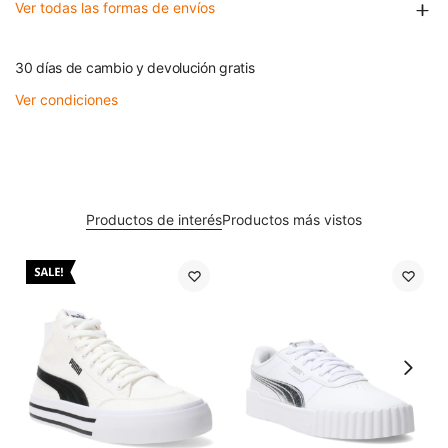
Ver todas las formas de envíos
30 días de cambio y devolución gratis
Ver condiciones
Productos de interés
Productos más vistos