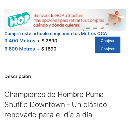
Comprá este artículo canjeando tus Metros OCA
3.400 Metros
$ 2890
Canjear
6.800 Metros
$ 1890
Canjear
Descripción
Championes de Hombre Puma
Shuffle Downtown -
Un clásico
renovado para el día a día