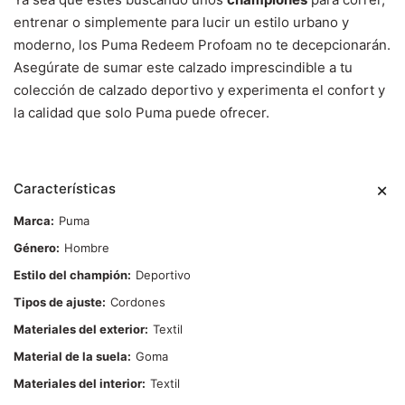
entrenar o simplemente para lucir un estilo urbano y
moderno, los Puma Redeem Profoam no te decepcionarán.
Asegúrate de sumar este calzado imprescindible a tu
colección de calzado deportivo y experimenta el confort y
la calidad que solo Puma puede ofrecer.
Características
Marca
Puma
Género
Hombre
Estilo del champión
Deportivo
Tipos de ajuste
Cordones
Materiales del exterior
Textil
Material de la suela
Goma
Materiales del interior
Textil