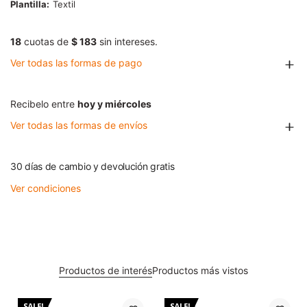
Plantilla
Textil
18
cuotas de
$ 183
sin intereses.
Ver todas las formas de pago
Recibelo entre
hoy y miércoles
Ver todas las formas de envíos
30 días de cambio y devolución gratis
Ver condiciones
Productos de interés
Productos más vistos