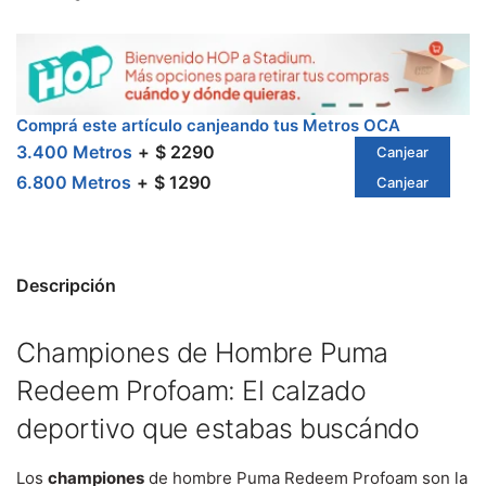
Comprá este artículo canjeando tus Metros OCA
3.400 Metros
$ 2290
Canjear
6.800 Metros
$ 1290
Canjear
Descripción
Championes de Hombre Puma
Redeem Profoam: El calzado
deportivo que estabas buscándo
Los
championes
de hombre Puma Redeem Profoam son la