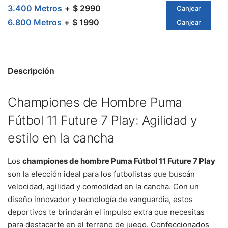
3.400 Metros
$ 2990
Canjear
6.800 Metros
$ 1990
Canjear
Descripción
Championes de Hombre Puma
Fútbol 11 Future 7 Play: Agilidad y
estilo en la cancha
Los
championes de hombre Puma Fútbol 11 Future 7 Play
son la elección ideal para los futbolistas que buscán
velocidad, agilidad y comodidad en la cancha. Con un
diseño innovador y tecnología de vanguardia, estos
deportivos te brindarán el impulso extra que necesitas
para destacarte en el terreno de juego. Confeccionados