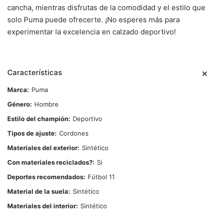
cancha, mientras disfrutas de la comodidad y el estilo que
solo Puma puede ofrecerte. ¡No esperes más para
experimentar la excelencia en calzado deportivo!
Características
Marca
Puma
Género
Hombre
Estilo del champión
Deportivo
Tipos de ajuste
Cordones
Materiales del exterior
Sintético
Con materiales reciclados?
Si
Deportes recomendados
Fútbol 11
Material de la suela
Sintético
Materiales del interior
Sintético