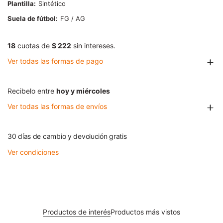
Plantilla
Sintético
Suela de fútbol
FG / AG
18
cuotas de
$ 222
sin intereses.
Ver todas las formas de pago
Recibelo entre
hoy y miércoles
Ver todas las formas de envíos
30 días de cambio y devolución gratis
Ver condiciones
Productos de interés
Productos más vistos