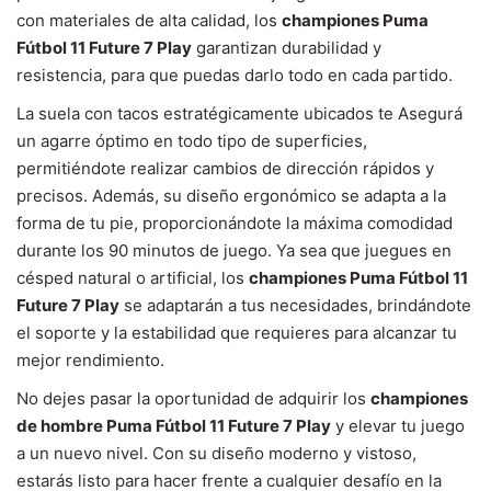
con materiales de alta calidad, los
championes Puma
Fútbol 11 Future 7 Play
garantizan durabilidad y
resistencia, para que puedas darlo todo en cada partido.
La suela con tacos estratégicamente ubicados te Asegurá
un agarre óptimo en todo tipo de superficies,
permitiéndote realizar cambios de dirección rápidos y
precisos. Además, su diseño ergonómico se adapta a la
forma de tu pie, proporcionándote la máxima comodidad
durante los 90 minutos de juego. Ya sea que juegues en
césped natural o artificial, los
championes Puma Fútbol 11
Future 7 Play
se adaptarán a tus necesidades, brindándote
el soporte y la estabilidad que requieres para alcanzar tu
mejor rendimiento.
No dejes pasar la oportunidad de adquirir los
championes
de hombre Puma Fútbol 11 Future 7 Play
y elevar tu juego
a un nuevo nivel. Con su diseño moderno y vistoso,
estarás listo para hacer frente a cualquier desafío en la