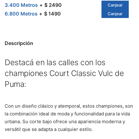
3.400 Metros
$ 2490
Canjear
6.800 Metros
$ 1490
Canjear
Descripción
Destacá en las calles con los
championes Court Classic Vulc de
Puma:
Con un diseño clásico y atemporal, estos championes, son
la combinación ideal de moda y funcionalidad para la vida
urbana. Su corte bajo ofrece una apariencia moderna y
versátil que se adapta a cualquier estilo.