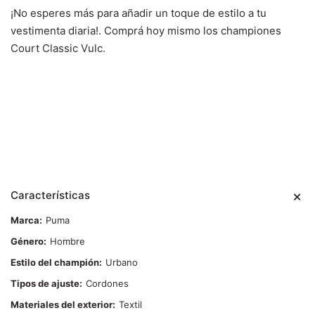
¡No esperes más para añadir un toque de estilo a tu
vestimenta diaria!. Comprá hoy mismo los championes
Court Classic Vulc.
Características
Marca
Puma
Género
Hombre
Estilo del champión
Urbano
Tipos de ajuste
Cordones
Materiales del exterior
Textil