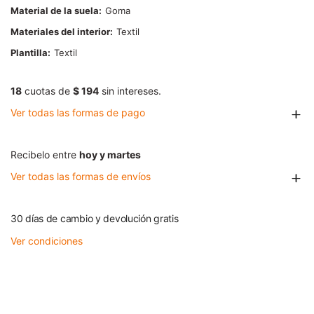
Material de la suela
Goma
Materiales del interior
Textil
Plantilla
Textil
18
cuotas de
$ 194
sin intereses.
Ver todas las formas de pago
Recibelo entre
hoy y martes
Ver todas las formas de envíos
30 días de cambio y devolución gratis
Ver condiciones