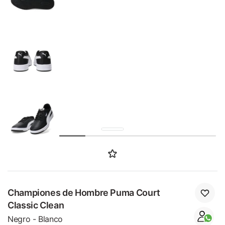
SALE
Championes de Hombre Puma Court
Classic Clean
Negro - Blanco