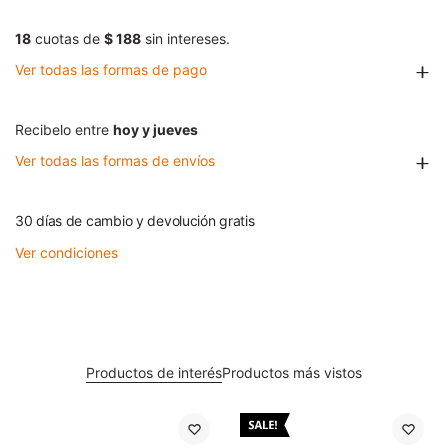
18
cuotas de
$ 188
sin intereses.
Ver todas las formas de pago
Recibelo entre
hoy y jueves
Ver todas las formas de envíos
30 días de cambio y devolución gratis
Ver condiciones
Productos de interés
Productos más vistos