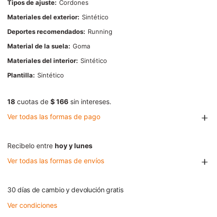
Tipos de ajuste
Cordones
Materiales del exterior
Sintético
Deportes recomendados
Running
Material de la suela
Goma
Materiales del interior
Sintético
Plantilla
Sintético
18
cuotas de
$ 166
sin intereses.
Ver todas las formas de pago
Recibelo entre
hoy y lunes
Ver todas las formas de envíos
30 días de cambio y devolución gratis
Ver condiciones