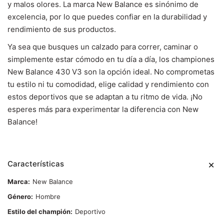
y malos olores. La marca New Balance es sinónimo de
excelencia, por lo que puedes confiar en la durabilidad y
rendimiento de sus productos.
Ya sea que busques un calzado para correr, caminar o
simplemente estar cómodo en tu día a día, los championes
New Balance 430 V3 son la opción ideal. No comprometas
tu estilo ni tu comodidad, elige calidad y rendimiento con
estos deportivos que se adaptan a tu ritmo de vida. ¡No
esperes más para experimentar la diferencia con New
Balance!
Características
Marca
New Balance
Género
Hombre
Estilo del champión
Deportivo