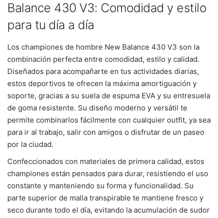
Balance 430 V3: Comodidad y estilo
para tu día a día
Los championes de hombre New Balance 430 V3 son la
combinación perfecta entre comodidad, estilo y calidad.
Diseñados para acompañarte en tus actividades diarias,
estos deportivos te ofrecen la máxima amortiguación y
soporte, gracias a su suela de espuma EVA y su entresuela
de goma resistente. Su diseño moderno y versátil te
permite combinarlos fácilmente con cualquier outfit, ya sea
para ir al trabajo, salir con amigos o disfrutar de un paseo
por la ciudad.
Confeccionados con materiales de primera calidad, estos
championes están pensados para durar, resistiendo el uso
constante y manteniendo su forma y funcionalidad. Su
parte superior de malla transpirable te mantiene fresco y
seco durante todo el día, evitando la acumulación de sudor