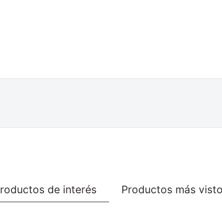
roductos de interés
Productos más vist