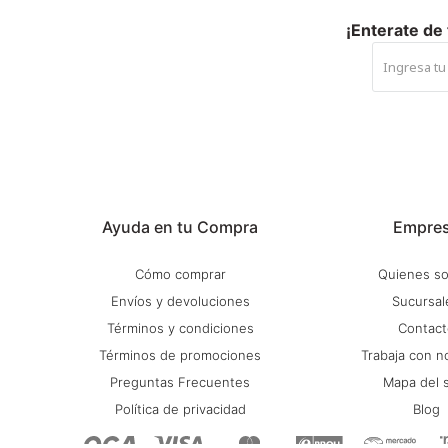
¡Enterate de
Ayuda en tu Compra
Empre
Cómo comprar
Quienes s
Envíos y devoluciones
Sucursal
Términos y condiciones
Contact
Términos de promociones
Trabaja con n
Preguntas Frecuentes
Mapa del s
Política de privacidad
Blog