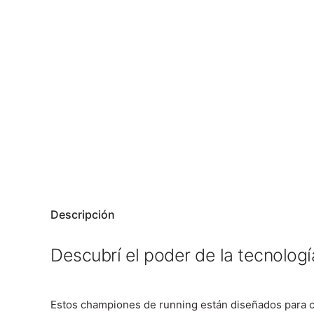
Descripción
Descubrí el poder de la tecnolog
Estos championes de running están diseñados para co