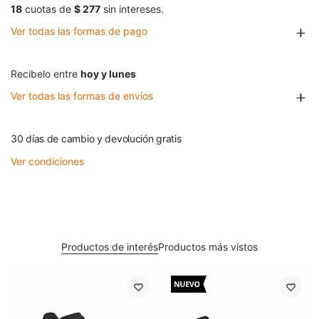
18
cuotas de
$ 277
sin intereses.
Ver todas las formas de pago
Recibelo entre
hoy y lunes
Ver todas las formas de envíos
30 días de cambio y devolución gratis
Ver condiciones
Productos de interés
Productos más vistos