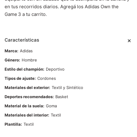
en tus recorridos diarios. Agregá los Adidas Own the
Game 3 a tu carrito.
Características
Marca
Adidas
Género
Hombre
Estilo del champión
Deportivo
Tipos de ajuste
Cordones
Materiales del exterior
Textil y Sintético
Deportes recomendados
Basket
Material de la suela
Goma
Materiales del interior
Textil
Plantilla
Textil