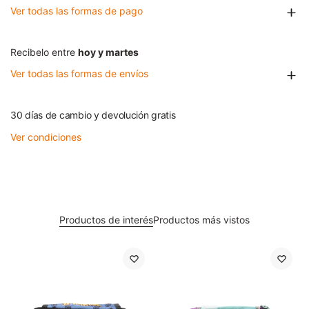
Ver todas las formas de pago
Recibelo entre
hoy y martes
Ver todas las formas de envíos
30 días de cambio y devolución gratis
Ver condiciones
Productos de interés
Productos más vistos