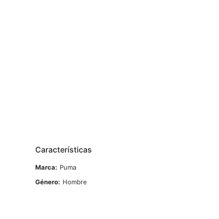
Características
Marca
Puma
Género
Hombre