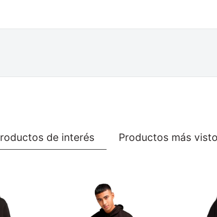
roductos de interés
Productos más vist