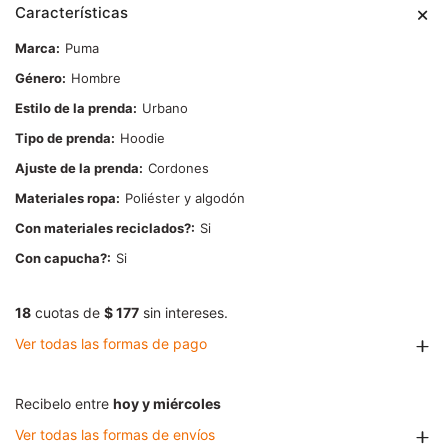
Características
Marca
Puma
Género
Hombre
Estilo de la prenda
Urbano
Tipo de prenda
Hoodie
Ajuste de la prenda
Cordones
Materiales ropa
Poliéster y algodón
Con materiales reciclados?
Si
Con capucha?
Si
18
cuotas de
$ 177
sin intereses.
Ver todas las formas de pago
Recibelo entre
hoy y miércoles
Ver todas las formas de envíos