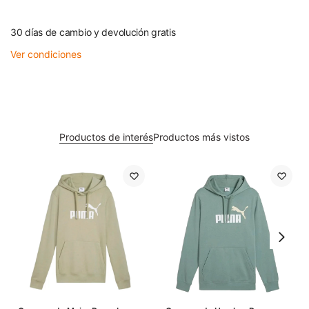
30 días de cambio y devolución gratis
Ver condiciones
Productos de interés
Productos más vistos