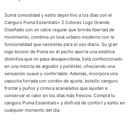
Sumá comodidad y estilo deportivo a tus días con el
Canguro Puma Essentials+ 2 Colores Logo Grande.
Diseñado con un calce regular que brinda libertad de
movimiento, combina un look urbano moderno con la
funcionalidad que necesitás para el uso diario. Su gran
logo bicolor de Puma en el pecho aporta una estética
distintiva que no pasa desapercibida. Está confeccionado
en una mezcla de algodón y poliéster, ofreciendo una
sensación suave y confortable. Además, incorpora una
capucha forrada con cordón de ajuste, bolsillo canguro
frontal y puños y cintura acanalados que ayudan a
conservar el calor en los días más frescos. Comprá tu
canguro Puma Essentials+ y disfrutá de confort y estilo en
cualquier momento del día.