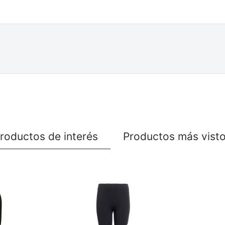
roductos de interés
Productos más vist