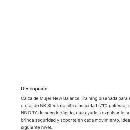
Descripción
Calza de Mujer New Balance Training diseñada para e
en tejido NB Sleek de alta elasticidad (71% poliéster
NB DRY de secado rápido, que ayuda a expulsar la hu
brinda seguridad y soporte en cada movimiento, ideal
siguiente nivel.