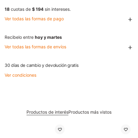
18
cuotas de
$ 194
sin intereses.
Ver todas las formas de pago
Recibelo entre
hoy y martes
Ver todas las formas de envíos
30 días de cambio y devolución gratis
Ver condiciones
Productos de interés
Productos más vistos