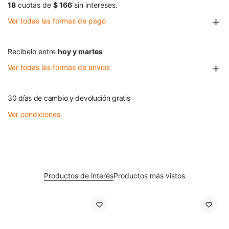
18
cuotas de
$ 166
sin intereses.
Ver todas las formas de pago
Recibelo entre
hoy y martes
Ver todas las formas de envíos
30 días de cambio y devolución gratis
Ver condiciones
Productos de interés
Productos más vistos