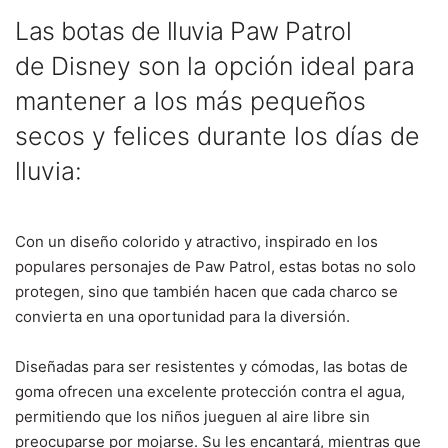
Las botas de lluvia Paw Patrol
de
Disney
son la opción ideal para
mantener a los más pequeños
secos y felices durante los días de
lluvia:
Con un diseño colorido y atractivo, inspirado en los
populares personajes de Paw Patrol, estas botas no solo
protegen, sino que también hacen que cada charco se
convierta en una oportunidad para la diversión.
Diseñadas para ser resistentes y cómodas, las botas de
goma ofrecen una excelente protección contra el agua,
permitiendo que los niños jueguen al aire libre sin
preocuparse por mojarse. Su les encantará, mientras que