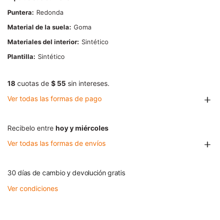
Puntera
Redonda
Material de la suela
Goma
Materiales del interior
Sintético
Plantilla
Sintético
18
cuotas de
$ 55
sin intereses.
Ver todas las formas de pago
Recibelo entre
hoy y miércoles
Ver todas las formas de envíos
30 días de cambio y devolución gratis
Ver condiciones