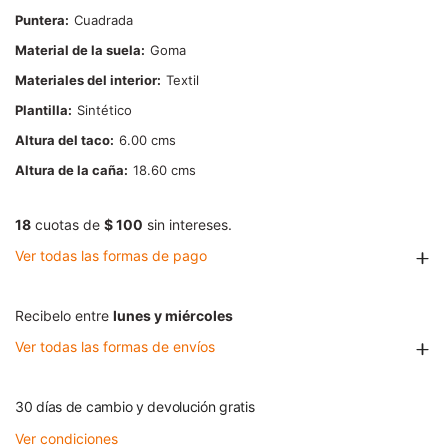
Puntera
Cuadrada
Material de la suela
Goma
Materiales del interior
Textil
Plantilla
Sintético
Altura del taco
6.00
Altura de la caña
18.60
18
cuotas de
$ 100
sin intereses.
Ver todas las formas de pago
Recibelo entre
lunes y miércoles
Ver todas las formas de envíos
30 días de cambio y devolución gratis
Ver condiciones