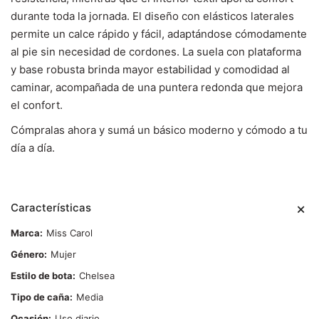
durante toda la jornada. El diseño con elásticos laterales
permite un calce rápido y fácil, adaptándose cómodamente
al pie sin necesidad de cordones. La suela con plataforma
y base robusta brinda mayor estabilidad y comodidad al
caminar, acompañada de una puntera redonda que mejora
el confort.
Cómpralas ahora y sumá un básico moderno y cómodo a tu
día a día.
Características
Marca
Miss Carol
Género
Mujer
Estilo de bota
Chelsea
Tipo de caña
Media
Ocasión
Uso diario