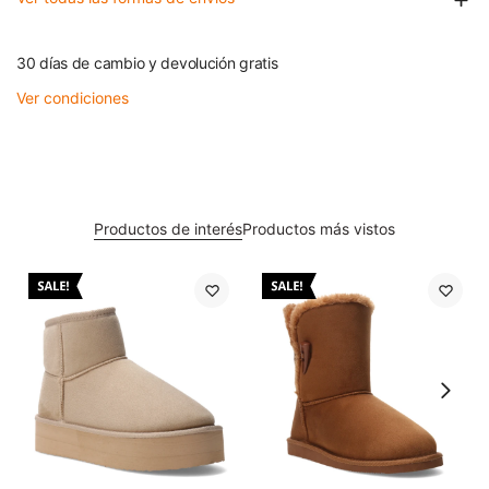
30 días de cambio y devolución gratis
Ver condiciones
Productos de interés
Productos más vistos