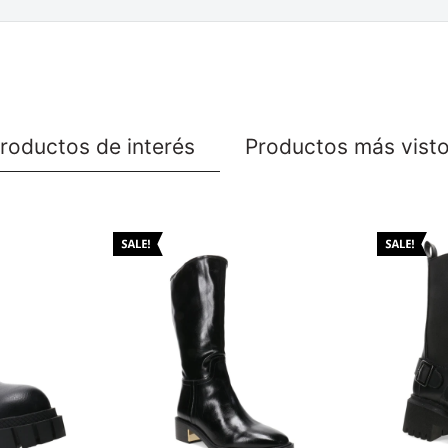
roductos de interés
Productos más vist