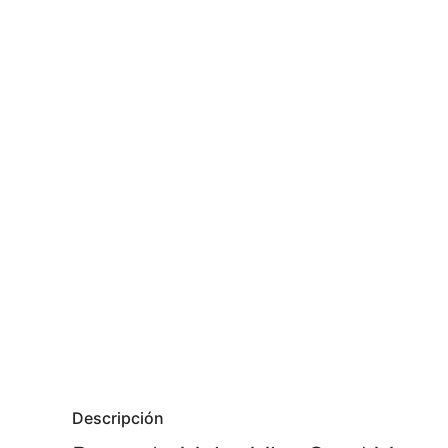
Descripción