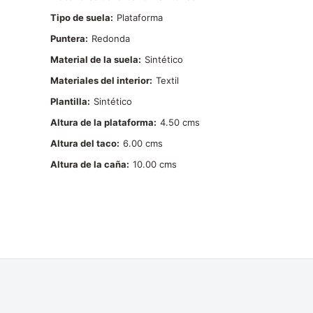
Tipo de suela
Plataforma
Puntera
Redonda
Material de la suela
Sintético
Materiales del interior
Textil
Plantilla
Sintético
Altura de la plataforma
4.50
Altura del taco
6.00
Altura de la caña
10.00