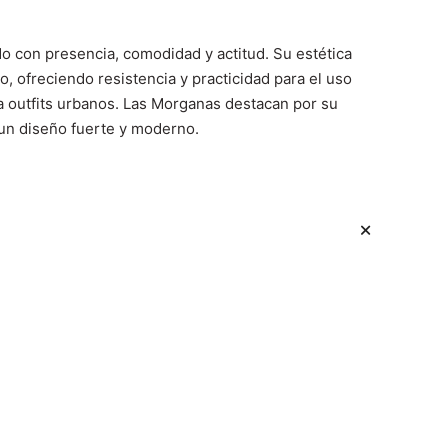
 con presencia, comodidad y actitud. Su estética
, ofreciendo resistencia y practicidad para el uso
ra outfits urbanos. Las Morganas destacan por su
un diseño fuerte y moderno.