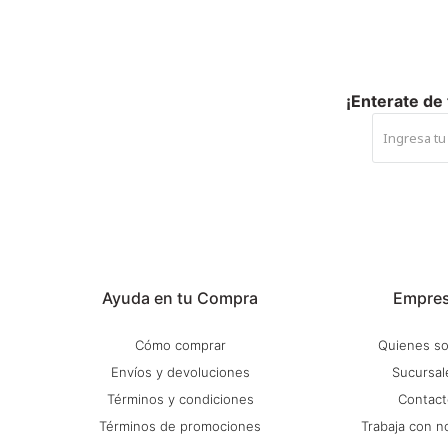
¡Enterate de
Ayuda en tu Compra
Empre
Cómo comprar
Quienes s
Envíos y devoluciones
Sucursal
Términos y condiciones
Contact
Términos de promociones
Trabaja con n