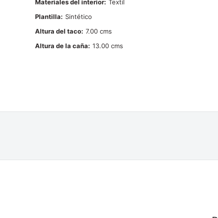
Materiales del interior
Textil
Plantilla
Sintético
Altura del taco
7.00
Altura de la caña
13.00