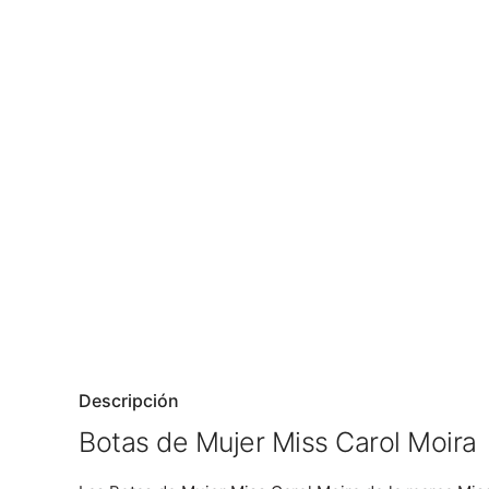
Descripción
Botas de Mujer Miss Carol Moira